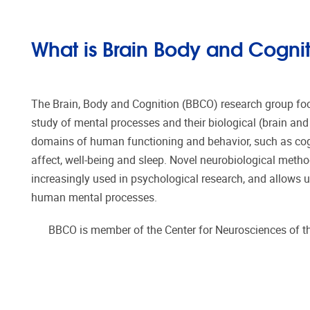
What is Brain Body and Cogni
The Brain, Body and Cognition (BBCO) research group f
study of mental processes and their biological (brain and 
domains of human functioning and behavior, such as cogn
affect, well-being and sleep. Novel neurobiological met
increasingly used in psychological research, and allows 
human mental processes.
BBCO is member of the Center for Neurosciences of the