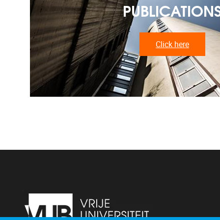
PUBLICATION
Click here